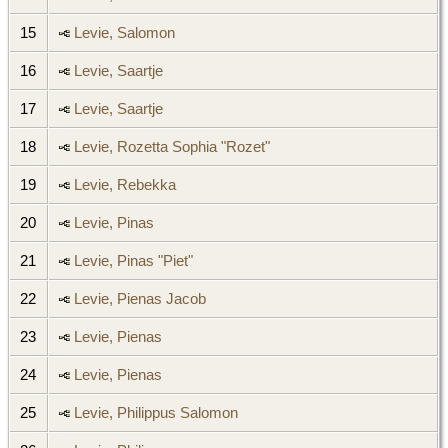
15
Levie, Salomon
16
Levie, Saartje
17
Levie, Saartje
18
Levie, Rozetta Sophia "Rozet"
19
Levie, Rebekka
20
Levie, Pinas
21
Levie, Pinas "Piet"
22
Levie, Pienas Jacob
23
Levie, Pienas
24
Levie, Pienas
25
Levie, Philippus Salomon