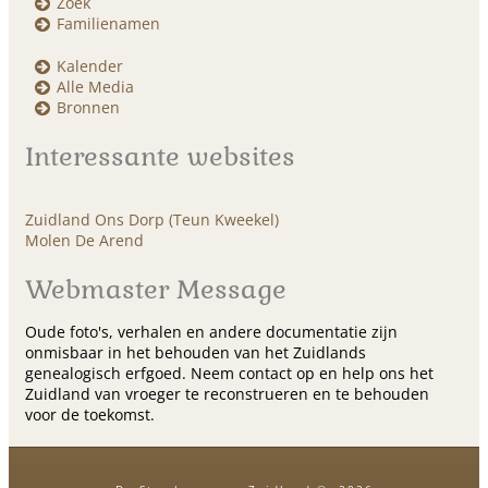
Zoek
Familienamen
Kalender
Alle Media
Bronnen
Interessante websites
Zuidland Ons Dorp (Teun Kweekel)
Molen De Arend
Webmaster Message
Oude foto's, verhalen en andere documentatie zijn
onmisbaar in het behouden van het Zuidlands
genealogisch erfgoed. Neem contact op en help ons het
Zuidland van vroeger te reconstrueren en te behouden
voor de toekomst.