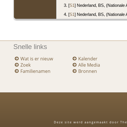
[
S1
] Nederland, BS, (Nationale 
[
S1
] Nederland, BS, (Nationale 
Snelle links
Wat is er nieuw
Kalender
Zoek
Alle Media
Familienamen
Bronnen
Deze site werd aangemaakt door
The