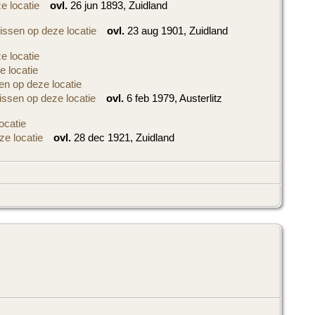
ovl.
26 jun 1893, Zuidland
ovl.
23 aug 1901, Zuidland
ovl.
6 feb 1979, Austerlitz
ovl.
28 dec 1921, Zuidland