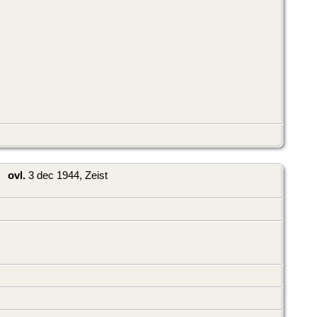
ovl.
3 dec 1944, Zeist