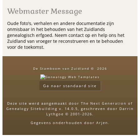
Webmaster Message
Oude foto's, verhalen en andere documentatie zijn
onmisbaar in het behouden van het Zuidlands
genealogisch erfgoed. Neem contact op en help ons het
Zuidland van vroeger te reconstrueren en te behouden
voor de toekomst.
De Stamboom van Zuidland
©
2026
Ga naar standaard site
Deze site werd aangemaakt door
The Next Generation of
Genealogy Sitebuilding
v. 14.0.5, geschreven door Darrin
Lythgoe © 2001-2026.
Gegevens onderhouden door
Arjen
.