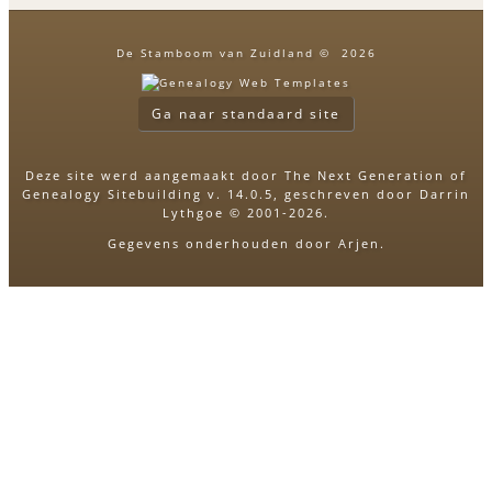
De Stamboom van Zuidland
©
2026
Ga naar standaard site
Deze site werd aangemaakt door
The Next Generation of
Genealogy Sitebuilding
v. 14.0.5, geschreven door Darrin
Lythgoe © 2001-2026.
Gegevens onderhouden door
Arjen
.