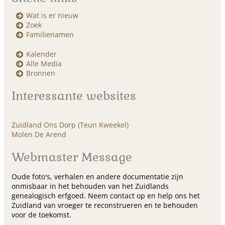
Wat is er nieuw
Zoek
Familienamen
Kalender
Alle Media
Bronnen
Interessante websites
Zuidland Ons Dorp (Teun Kweekel)
Molen De Arend
Webmaster Message
Oude foto's, verhalen en andere documentatie zijn
onmisbaar in het behouden van het Zuidlands
genealogisch erfgoed. Neem contact op en help ons het
Zuidland van vroeger te reconstrueren en te behouden
voor de toekomst.