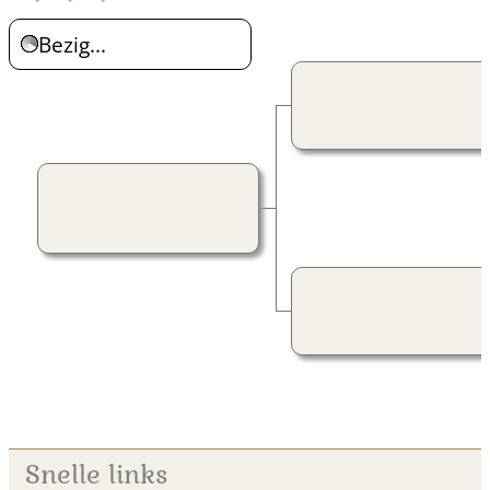
Bezig...
Snelle links