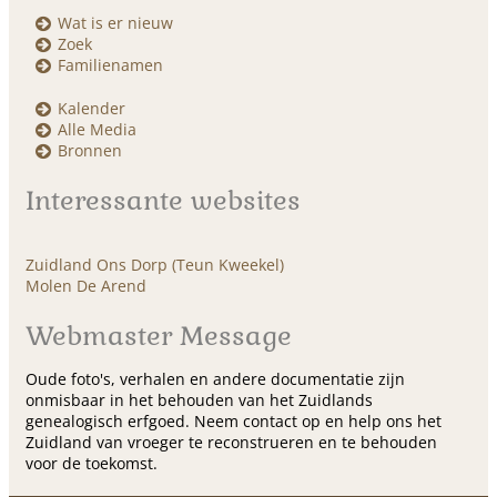
Wat is er nieuw
Zoek
Familienamen
Kalender
Alle Media
Bronnen
Interessante websites
Zuidland Ons Dorp (Teun Kweekel)
Molen De Arend
Webmaster Message
Oude foto's, verhalen en andere documentatie zijn
onmisbaar in het behouden van het Zuidlands
genealogisch erfgoed. Neem contact op en help ons het
Zuidland van vroeger te reconstrueren en te behouden
voor de toekomst.