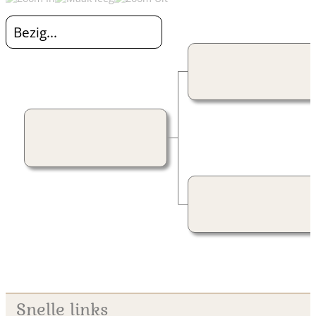
Bezig...
Snelle links