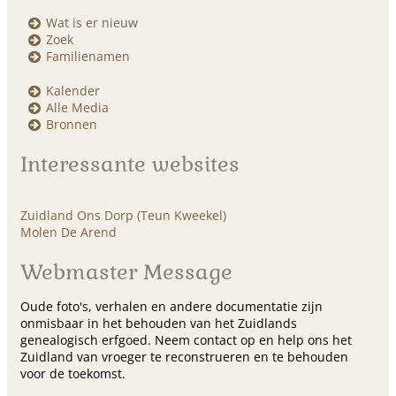
Wat is er nieuw
Zoek
Familienamen
Kalender
Alle Media
Bronnen
Interessante websites
Zuidland Ons Dorp (Teun Kweekel)
Molen De Arend
Webmaster Message
Oude foto's, verhalen en andere documentatie zijn
onmisbaar in het behouden van het Zuidlands
genealogisch erfgoed. Neem contact op en help ons het
Zuidland van vroeger te reconstrueren en te behouden
voor de toekomst.