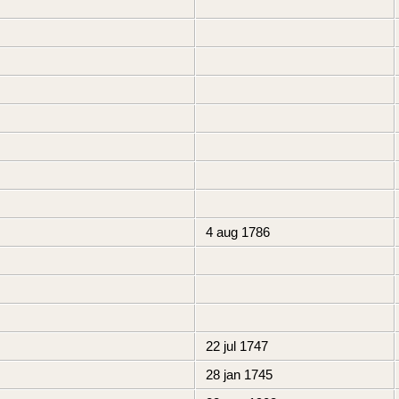
4 aug 1786
22 jul 1747
28 jan 1745