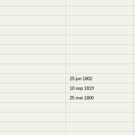
25 jun 1802
10 sep 1819
25 mei 1800