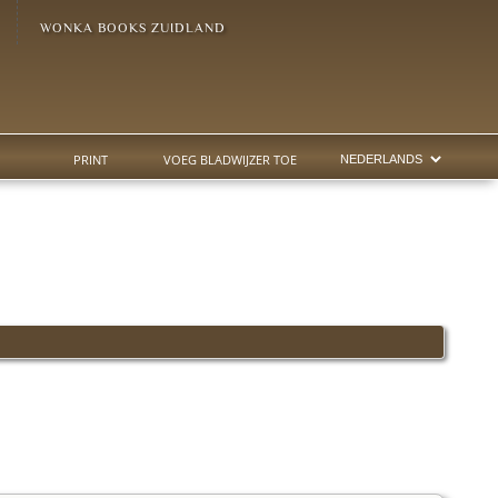
WONKA BOOKS ZUIDLAND
PRINT
VOEG BLADWIJZER TOE