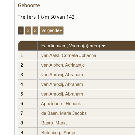
Geboorte
Treffers 1 t/m 50 van 142
1
2
3
Volgende»
Familienaam, Voorna(a)m(en)
1
van Aalst, Cornelia Johanna
2
van Alphen, Adriaantje
3
van Anrooij, Abraham
4
van Anrooij, Abraham
5
van Anrooij, Abraham
6
Appeldoorn, Hendrik
7
de Baan, Maria Jacobs
8
Baars, Maria
9
Batenburg, Aartje