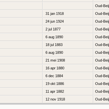
Oud-Bei
31 jan 1918
Oud-Bei
24 jun 1924
Oud-Bei
2 jul 1877
Oud-Bei
6 aug 1890
Oud-Bei
18 jul 1883
Oud-Bei
6 aug 1890
Oud-Bei
21 mei 1908
Oud-Bei
16 apr 1880
Oud-Bei
6 dec 1884
Oud-Bei
19 okt 1886
Oud-Bei
11 apr 1882
Oud-Bei
12 nov 1918
Oud-Bei