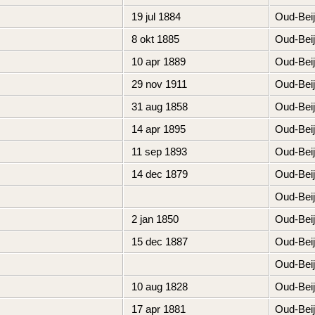
19 jul 1884
Oud-Bei
8 okt 1885
Oud-Bei
10 apr 1889
Oud-Bei
29 nov 1911
Oud-Bei
31 aug 1858
Oud-Bei
14 apr 1895
Oud-Bei
11 sep 1893
Oud-Bei
14 dec 1879
Oud-Bei
Oud-Bei
2 jan 1850
Oud-Bei
15 dec 1887
Oud-Bei
Oud-Bei
10 aug 1828
Oud-Bei
17 apr 1881
Oud-Bei