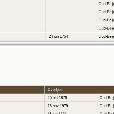
Oud-Beij
Oud-Beij
Oud-Beij
Oud-Beij
24 jun 1754
Oud-Beij
Overlijden
20 okt 1878
Oud-Bei
16 nov 1879
Oud-Bei
11 okt 1881
Oud-Bei