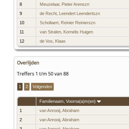
8
Meuzelaar, Pieter Arenszn
9
de Recht, Leendert Leendertszn
10
Schollaert, Reinier Reinierszn
11
van Stralen, Kornelis Huigen
12
de Vos, Klaas
Overlijden
Treffers 1 t/m 50 van 88
1
2
Volgende»
Familienaam, Voorna(a)m(en)
1
van Anrooij, Abraham
2
van Anrooij, Abraham
3
van Anrooij, Abraham