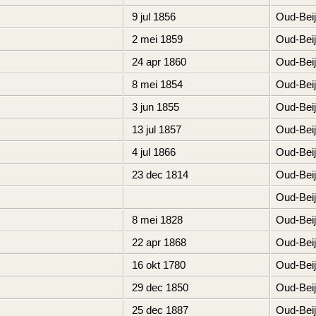
9 jul 1856
Oud-Bei
2 mei 1859
Oud-Bei
24 apr 1860
Oud-Bei
8 mei 1854
Oud-Bei
3 jun 1855
Oud-Bei
13 jul 1857
Oud-Bei
4 jul 1866
Oud-Bei
23 dec 1814
Oud-Bei
Oud-Bei
8 mei 1828
Oud-Bei
22 apr 1868
Oud-Bei
16 okt 1780
Oud-Bei
29 dec 1850
Oud-Bei
25 dec 1887
Oud-Bei