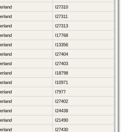
jerland
I27310
jerland
I27311
jerland
I27313
jerland
I17768
jerland
I13356
jerland
I27404
jerland
I27403
jerland
I18798
jerland
I10971
jerland
I7977
jerland
I27402
jerland
I24438
jerland
I21490
jerland
I27430