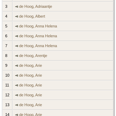
3
de Hoog, Adriaantje
4
de Hoog, Albert
5
de Hoog, Anna Helena
6
de Hoog, Anna Helena
7
de Hoog, Anna Helena
8
de Hoog, Arentje
9
de Hoog, Arie
10
de Hoog, Arie
11
de Hoog, Arie
12
de Hoog, Arie
13
de Hoog, Arie
14
de Hoog, Arie