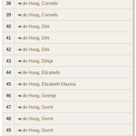
38
de Hoog, Cornelis
39
de Hoog, Cornelis
40
de Hoog, Dirk
41
de Hoog, Dirk
42
de Hoog, Dirk
43
de Hoog, Dirkje
44
de Hoog, Elizabeth
45
de Hoog, Elizabeth Klazina
46
de Hoog, Geertje
47
de Hoog, Gerrit
48
de Hoog, Gerrit
49
de Hoog, Gerrit