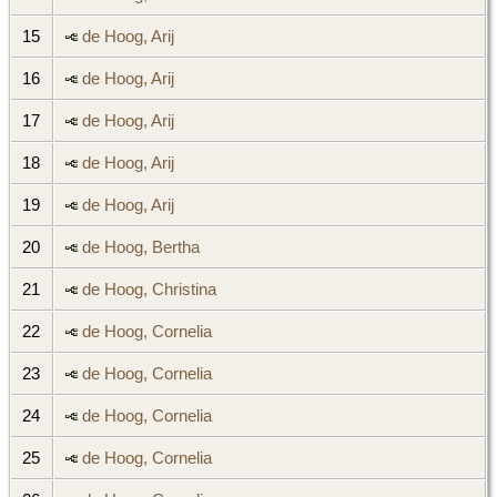
15
de Hoog, Arij
16
de Hoog, Arij
17
de Hoog, Arij
18
de Hoog, Arij
19
de Hoog, Arij
20
de Hoog, Bertha
21
de Hoog, Christina
22
de Hoog, Cornelia
23
de Hoog, Cornelia
24
de Hoog, Cornelia
25
de Hoog, Cornelia