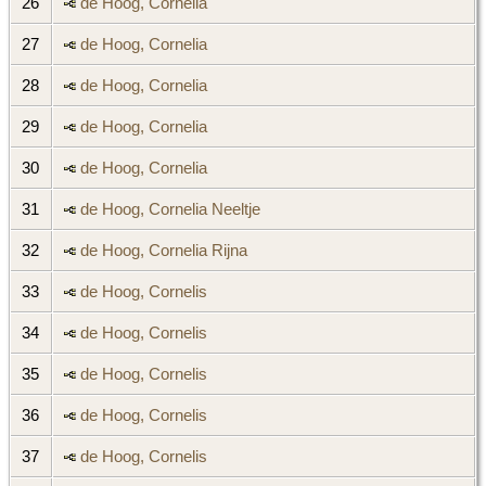
26
de Hoog, Cornelia
27
de Hoog, Cornelia
28
de Hoog, Cornelia
29
de Hoog, Cornelia
30
de Hoog, Cornelia
31
de Hoog, Cornelia Neeltje
32
de Hoog, Cornelia Rijna
33
de Hoog, Cornelis
34
de Hoog, Cornelis
35
de Hoog, Cornelis
36
de Hoog, Cornelis
37
de Hoog, Cornelis