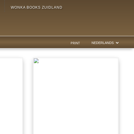
WONKA BOOKS ZUIDLAND
PRINT