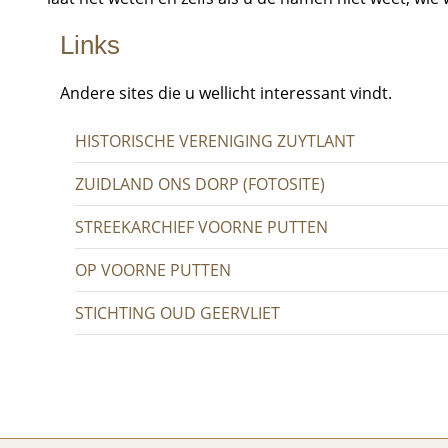
Links
Andere sites die u wellicht interessant vindt.
HISTORISCHE VERENIGING ZUYTLANT
ZUIDLAND ONS DORP (FOTOSITE)
STREEKARCHIEF VOORNE PUTTEN
OP VOORNE PUTTEN
STICHTING OUD GEERVLIET