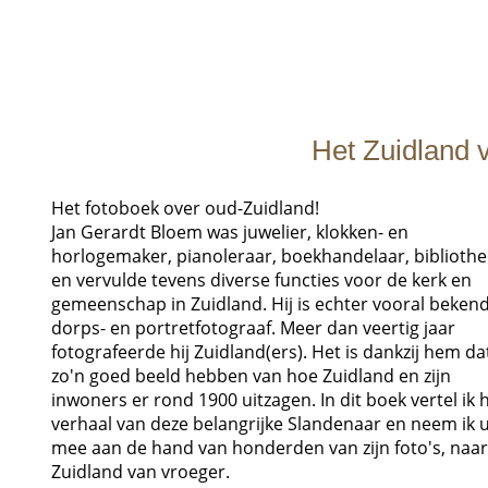
Het Zuidland 
Het fotoboek over oud-Zuidland!
Jan Gerardt Bloem was juwelier, klokken- en
horlogemaker, pianoleraar, boekhandelaar, bibliothe
en vervulde tevens diverse functies voor de kerk en
gemeenschap in Zuidland. Hij is echter vooral bekend
dorps- en portretfotograaf. Meer dan veertig jaar
fotografeerde hij Zuidland(ers). Het is dankzij hem da
zo'n goed beeld hebben van hoe Zuidland en zijn
inwoners er rond 1900 uitzagen. In dit boek vertel ik 
verhaal van deze belangrijke Slandenaar en neem ik 
mee aan de hand van honderden van zijn foto's, naar
Zuidland van vroeger.