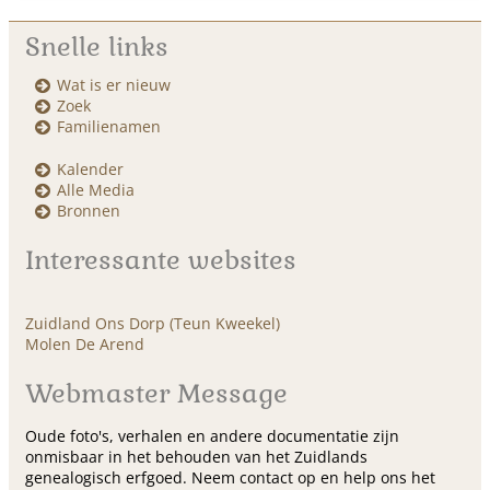
Snelle links
Wat is er nieuw
Zoek
Familienamen
Kalender
Alle Media
Bronnen
Interessante websites
Zuidland Ons Dorp (Teun Kweekel)
Molen De Arend
Webmaster Message
Oude foto's, verhalen en andere documentatie zijn
onmisbaar in het behouden van het Zuidlands
genealogisch erfgoed. Neem contact op en help ons het