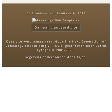
De Stamboom van Zuidland
©
2026
Ga naar standaard site
Deze site werd aangemaakt door
The Next Generation of
Genealogy Sitebuilding
v. 14.0.5, geschreven door Darrin
Lythgoe © 2001-2026.
Gegevens onderhouden door
Arjen
.