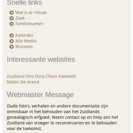
Snelle links
Wat is er nieuw
Zoek
Familienamen
Kalender
Alle Media
Bronnen
Interessante websites
Zuidland Ons Dorp (Teun Kweekel)
Molen De Arend
Webmaster Message
Oude foto's, verhalen en andere documentatie zijn
onmisbaar in het behouden van het Zuidlands
genealogisch erfgoed. Neem contact op en help ons het
Zuidland van vroeger te reconstrueren en te behouden
voor de toekomst.